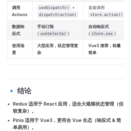
调用
+
直接调用
useDispatch()
Actions
dispatch(action)
store.action()
数据响
手动订阅
自动响应式
应式
(
)
(
)
useSelector
store.xxx
使用场
大型应用，状态管理复
Vue3 推荐，轻量
景
杂
简单
🔹 结论
Redux 适用于 React 应用，适合大规模状态管理（但
较复杂）。
Pinia 适用于 Vue3，更符合 Vue 生态（响应式 & 简
单易用）。