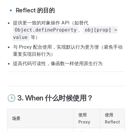
🔹 Reflect 的目的
提供更一致的对象操作 API（如替代
、
Object.defineProperty
obj[prop] =
等）
value
与 Proxy 配合使用，实现默认行为更方便（避免手动
重复实现目标行为）
提高代码可读性，像函数一样使用原生行为
🕒 3. When 什么时候使用？
使用
使用
场景
Proxy
Reflect