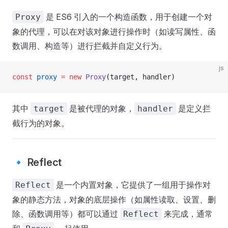
是 ES6 引入的一个构造函数，用于创建一个对
Proxy
象的代理，可以在对该对象进行操作时（如读写属性、函
数调用、构造等）进行拦截并自定义行为。
js
const
 proxy
 =
 new
 Proxy
(target, handler)
其中
是被代理的对象，
是定义拦
target
handler
截行为的对象。
🔹 Reflect
是一个内置对象，它提供了一组用于操作对
Reflect
象的静态方法，对象的底层操作（如属性读取、设置、删
除、函数调用等）都可以通过
来完成，通常
Reflect