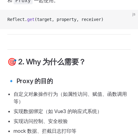
和
一起使用。
Proxy
js
Reflect.
get
(target, property, receiver)
🎯 2. Why 为什么需要？
🔹 Proxy 的目的
自定义对象操作行为（如属性访问、赋值、函数调用
等）
实现数据绑定（如 Vue3 的响应式系统）
实现访问控制、安全校验
mock 数据、拦截日志打印等