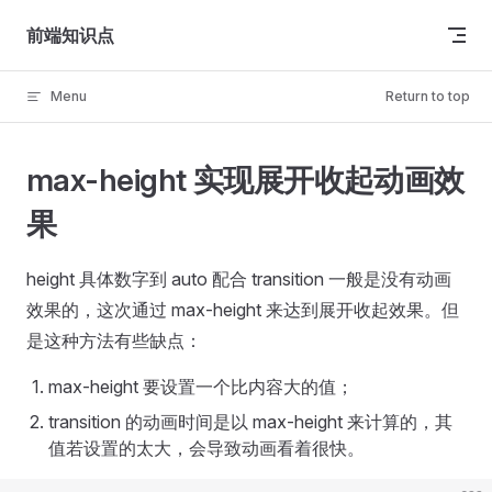
Skip to content
前端知识点
Menu
Return to top
max-height 实现展开收起动画效
果
height 具体数字到 auto 配合 transition 一般是没有动画
效果的，这次通过 max-height 来达到展开收起效果。但
是这种方法有些缺点：
max-height 要设置一个比内容大的值；
transition 的动画时间是以 max-height 来计算的，其
值若设置的太大，会导致动画看着很快。