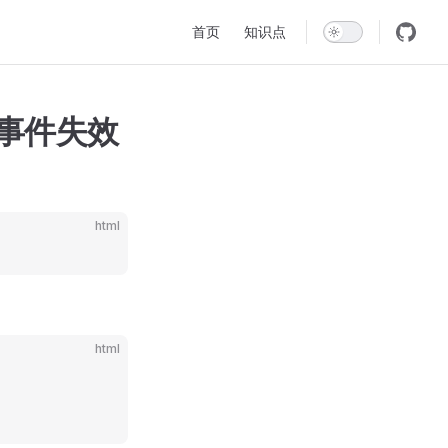
Main Navigation
首页
知识点
后点击事件失效
html
html