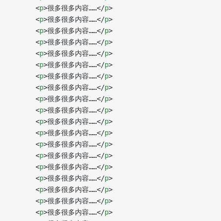
      <
p
>很多很多内容……</
p
>
      <
p
>很多很多内容……</
p
>
      <
p
>很多很多内容……</
p
>
      <
p
>很多很多内容……</
p
>
      <
p
>很多很多内容……</
p
>
      <
p
>很多很多内容……</
p
>
      <
p
>很多很多内容……</
p
>
      <
p
>很多很多内容……</
p
>
      <
p
>很多很多内容……</
p
>
      <
p
>很多很多内容……</
p
>
      <
p
>很多很多内容……</
p
>
      <
p
>很多很多内容……</
p
>
      <
p
>很多很多内容……</
p
>
      <
p
>很多很多内容……</
p
>
      <
p
>很多很多内容……</
p
>
      <
p
>很多很多内容……</
p
>
      <
p
>很多很多内容……</
p
>
      <
p
>很多很多内容……</
p
>
      <
p
>很多很多内容……</
p
>