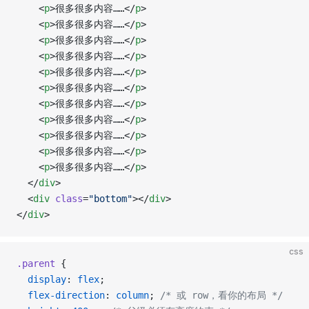
    <
p
>很多很多内容……</
p
>
    <
p
>很多很多内容……</
p
>
    <
p
>很多很多内容……</
p
>
    <
p
>很多很多内容……</
p
>
    <
p
>很多很多内容……</
p
>
    <
p
>很多很多内容……</
p
>
    <
p
>很多很多内容……</
p
>
    <
p
>很多很多内容……</
p
>
    <
p
>很多很多内容……</
p
>
    <
p
>很多很多内容……</
p
>
    <
p
>很多很多内容……</
p
>
  </
div
>
  <
div
 class
=
"bottom"
></
div
>
</
div
>
css
.parent
 {
  display
: 
flex
;
  flex-direction
: 
column
; 
/* 或 row，看你的布局 */