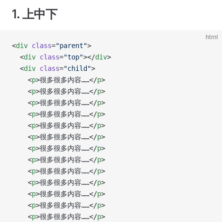
1. 上中下
html
<
div
 class
=
"parent"
>
  <
div
 class
=
"top"
></
div
>
  <
div
 class
=
"child"
>
    <
p
>很多很多内容……</
p
>
    <
p
>很多很多内容……</
p
>
    <
p
>很多很多内容……</
p
>
    <
p
>很多很多内容……</
p
>
    <
p
>很多很多内容……</
p
>
    <
p
>很多很多内容……</
p
>
    <
p
>很多很多内容……</
p
>
    <
p
>很多很多内容……</
p
>
    <
p
>很多很多内容……</
p
>
    <
p
>很多很多内容……</
p
>
    <
p
>很多很多内容……</
p
>
    <
p
>很多很多内容……</
p
>
    <
p
>很多很多内容……</
p
>