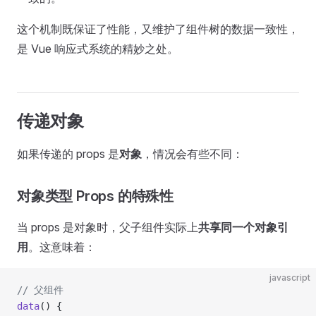
这个机制既保证了性能，又维护了组件树的数据一致性，
是 Vue 响应式系统的精妙之处。
传递对象
如果传递的 props 是
对象
，情况会有些不同：
对象类型 Props 的特殊性
当 props 是对象时，父子组件实际上
共享同一个对象引
用
。这意味着：
javascript
// 父组件
data
() {