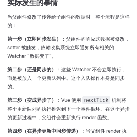
实际发生的事情
当父组件修改了传递给子组件的数据时，整个流程是这样
的：
第一步（立即同步发生）
：父组件的响应式数据被修改，
setter 被触发，依赖收集系统立即通知所有相关的
Watcher "数据变了"。
第二步（还是同步的）
：这些 Watcher 不会立即执行，
而是被放入一个更新队列中。这个入队操作本身是同步
的。
第三步（变成异步了）
：Vue 使用
机制将
nextTick
整个更新队列的执行推迟到下一个事件循环。在这个异步
的更新过程中，父组件会重新执行 render 函数。
第四步（在异步更新中同步传递）
：当父组件 render 执